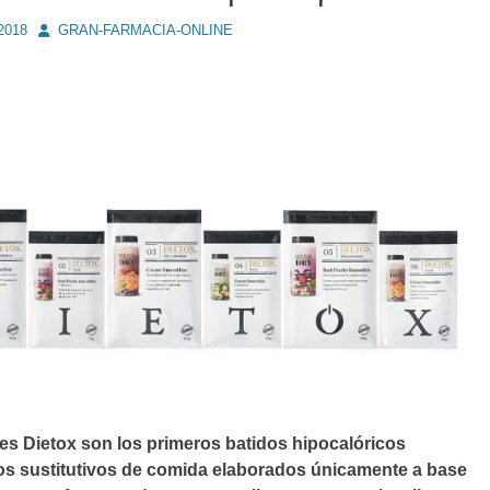
Autor
 2018
GRAN-FARMACIA-ONLINE
s Dietox son los primeros batidos hipocalóricos
os sustitutivos de comida elaborados únicamente a base