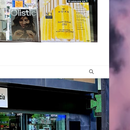
Buscar