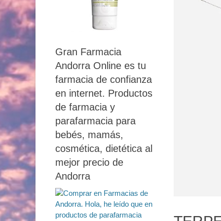
Gran Farmacia
Andorra Online es tu
farmacia de confianza
en internet. Productos
de farmacia y
parafarmacia para
bebés, mamás,
cosmética, dietética al
mejor precio de
Andorra