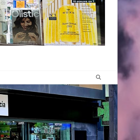
Buscar