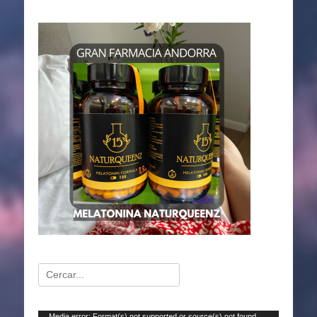
Buscar:
Media error: Format(s) not supported or source(s) not found