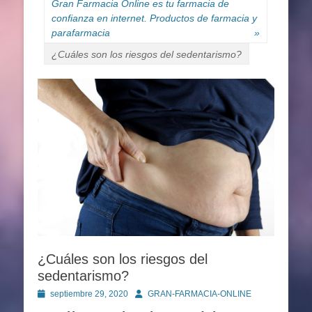
Gran Farmacia Online es tu farmacia de
confianza en internet. Productos de farmacia y
parafarmacia
»
¿Cuáles son los riesgos del sedentarismo?
¿Cuáles son los riesgos del
sedentarismo?
Publicado
Autor
septiembre 29, 2020
GRAN-FARMACIA-ONLINE
en