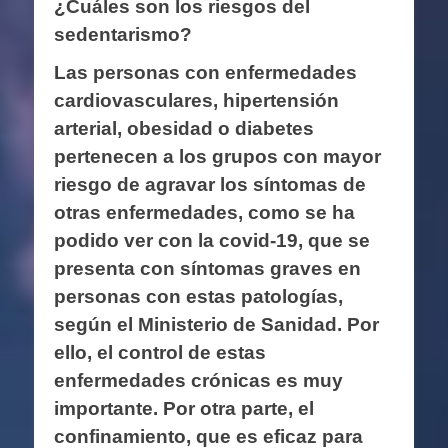
¿Cuáles son los riesgos del
sedentarismo?
Las personas con enfermedades
cardiovasculares, hipertensión
arterial, obesidad o diabetes
pertenecen a los grupos con mayor
riesgo de agravar los síntomas de
otras enfermedades, como se ha
podido ver con la covid-19, que se
presenta con síntomas graves en
personas con estas patologías,
según el Ministerio de Sanidad. Por
ello, el control de estas
enfermedades crónicas es muy
importante. Por otra parte, el
confinamiento, que es eficaz para