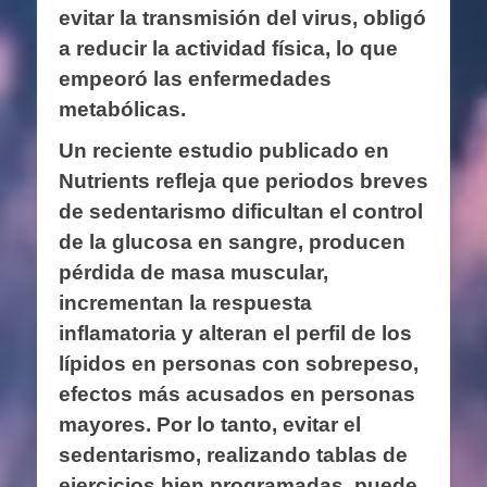
evitar la transmisión del virus, obligó
a reducir la actividad física, lo que
empeoró las enfermedades
metabólicas.
Un reciente estudio publicado en
Nutrients refleja que periodos breves
de sedentarismo dificultan el control
de la glucosa en sangre, producen
pérdida de masa muscular,
incrementan la respuesta
inflamatoria y alteran el perfil de los
lípidos en personas con sobrepeso,
efectos más acusados en personas
mayores. Por lo tanto, evitar el
sedentarismo, realizando tablas de
ejercicios bien programadas, puede