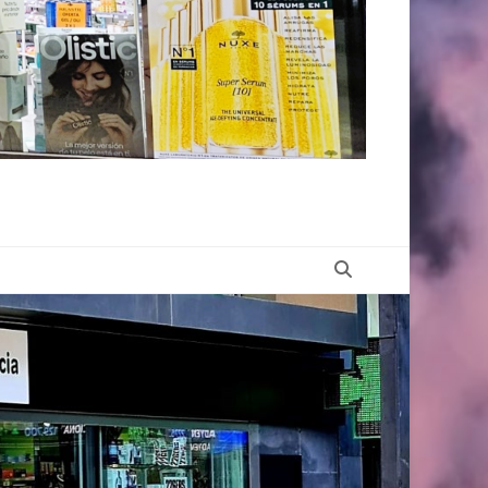
Buscar