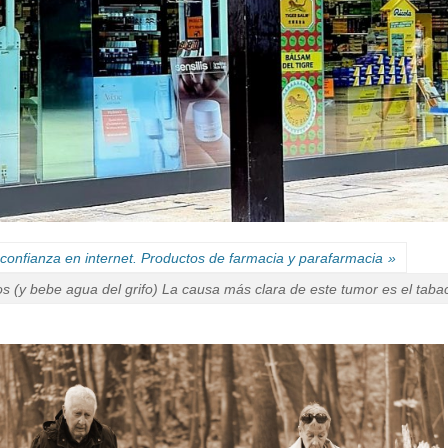
confianza en internet. Productos de farmacia y parafarmacia
»
os (y bebe agua del grifo) La causa más clara de este tumor es el taba