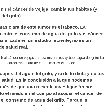
nir el cáncer de vejiga, cambia tus hábitos (y
del grifo)
ás clara de este tumor es el tabaco. La
 entre el consumo de agua del grifo y el cáncer
 analizada en un estudio reciente, no es un
e salud real.
cupes del agua del grifo, y sí de tu dieta y de tus
 salud. Es la conclusión a la que podemos
pués de que una reciente investigación nos
o el miedo en el cuerpo al asociar el cáncer de
 el consumo de agua del grifo. Porque, si