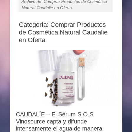
Archivo de
Comprar Productos de Cosmética
Natural Caudalie en Oferta
Categoría:
Comprar Productos
de Cosmética Natural Caudalie
en Oferta
CAUDALÍE – El Sérum S.O.S
Vinosource capta y difunde
intensamente el agua de manera