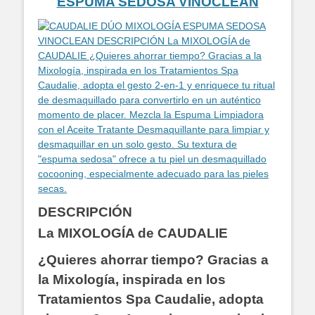
ESPUMA SEDOSA VINOCLEAN
DESCRIPCIÓN
La MIXOLOGÍA de CAUDALIE
¿Quieres ahorrar tiempo? Gracias a
la Mixología, inspirada en los
Tratamientos Spa Caudalie, adopta