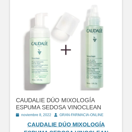
CAUDALIE DÚO MIXOLOGÍA
ESPUMA SEDOSA VINOCLEAN
Publicado
Autor
noviembre 8, 2022
GRAN-FARMACIA-ONLINE
en
CAUDALIE DÚO MIXOLOGÍA