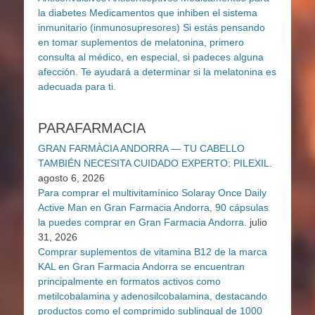
PARAFARMACIA
GRAN FARMÀCIA ANDORRA — TU CABELLO
TAMBIÉN NECESITA CUIDADO EXPERTO: PILEXIL.
agosto 6, 2026
Para comprar el multivitamínico Solaray Once Daily
Active Man en Gran Farmacia Andorra, 90 cápsulas
la puedes comprar en Gran Farmacia Andorra.
julio
31, 2026
Comprar suplementos de vitamina B12 de la marca
KAL en Gran Farmacia Andorra se encuentran
principalmente en formatos activos como
metilcobalamina y adenosilcobalamina, destacando
productos como el comprimido sublingual de 1000