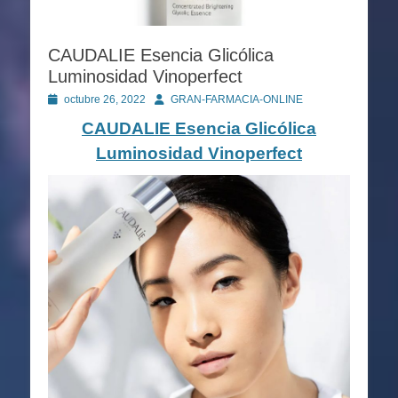
CAUDALIE Esencia Glicólica
Luminosidad Vinoperfect
Publicado
Autor
octubre 26, 2022
GRAN-FARMACIA-ONLINE
en
CAUDALIE Esencia Glicólica
Luminosidad Vinoperfect