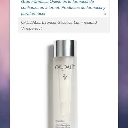
Gran Farmacia Online es tu farmacia de
confianza en internet. Productos de farmacia y
parafarmacia
»
CAUDALIE Esencia Glicólica Luminosidad
Vinoperfect