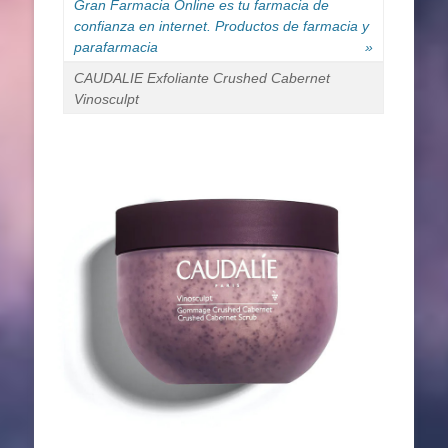
Gran Farmacia Online es tu farmacia de
confianza en internet. Productos de farmacia y
parafarmacia
»
CAUDALIE Exfoliante Crushed Cabernet
Vinosculpt