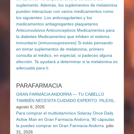
PARAFARMACIA
GRAN FARMÀCIA ANDORRA — TU CABELLO
TAMBIÉN NECESITA CUIDADO EXPERTO: PILEXIL.
agosto 6, 2026
Para comprar el multivitamínico Solaray Once Daily
Active Man en Gran Farmacia Andorra, 90 cápsulas
la puedes comprar en Gran Farmacia Andorra.
julio
31, 2026