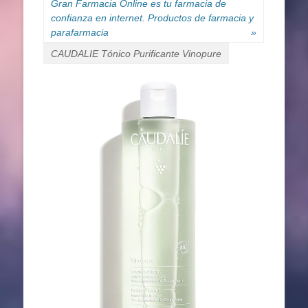
Gran Farmacia Online es tu farmacia de
confianza en internet. Productos de farmacia y
parafarmacia
»
CAUDALIE Tónico Purificante Vinopure