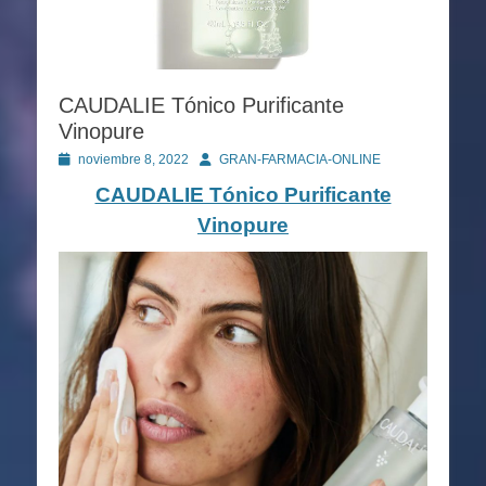
CAUDALIE Tónico Purificante
Vinopure
Publicado
Autor
noviembre 8, 2022
GRAN-FARMACIA-ONLINE
en
CAUDALIE Tónico Purificante
Vinopure