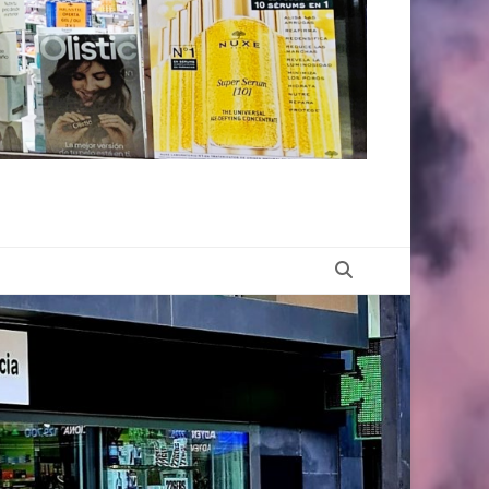
Buscar