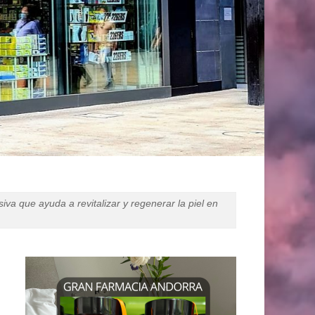
e ayuda a revitalizar y regenerar la piel en