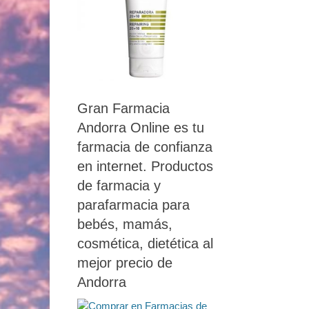
Gran Farmacia
Andorra Online es tu
farmacia de confianza
en internet. Productos
de farmacia y
parafarmacia para
bebés, mamás,
cosmética, dietética al
mejor precio de
Andorra