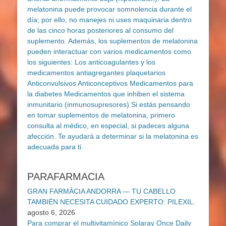
PARAFARMACIA
GRAN FARMÀCIA ANDORRA — TU CABELLO
TAMBIÉN NECESITA CUIDADO EXPERTO: PILEXIL.
agosto 6, 2026
Para comprar el multivitamínico Solaray Once Daily