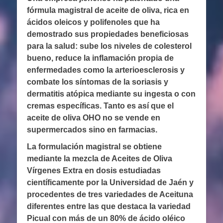
fórmula magistral de aceite de oliva, rica en
ácidos oleicos y polifenoles que ha
demostrado sus propiedades beneficiosas
para la salud: sube los niveles de colesterol
bueno, reduce la inflamación propia de
enfermedades como la arterioesclerosis y
combate los síntomas de la soriasis y
dermatitis atópica mediante su ingesta o con
cremas específicas. Tanto es así que el
aceite de oliva OHO no se vende en
supermercados sino en farmacias.
La formulación magistral se obtiene
mediante la mezcla de Aceites de Oliva
Vírgenes Extra en dosis estudiadas
científicamente por la Universidad de Jaén y
procedentes de tres variedades de Aceituna
diferentes entre las que destaca la variedad
Picual con más de un 80% de ácido oléico