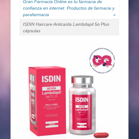
Gran Farmacia Online es tu farmacia de
confianza en internet. Productos de farmacia y
parafarmacia
»
ISDIN Haircare Anticaída Lambdapil 5α Plus
cápsulas