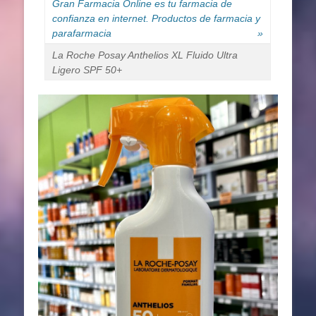
Gran Farmacia Online es tu farmacia de
confianza en internet. Productos de farmacia y
parafarmacia
»
La Roche Posay Anthelios XL Fluido Ultra
Ligero SPF 50+