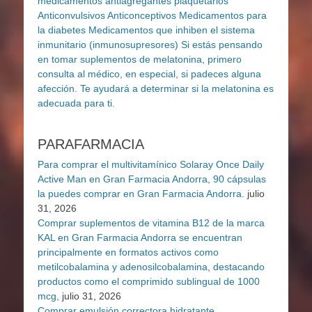
PARAFARMACIA
Para comprar el multivitamínico Solaray Once Daily
Active Man en Gran Farmacia Andorra, 90 cápsulas
la puedes comprar en Gran Farmacia Andorra.
julio
31, 2026
Comprar suplementos de vitamina B12 de la marca
KAL en Gran Farmacia Andorra se encuentran
principalmente en formatos activos como
metilcobalamina y adenosilcobalamina, destacando
productos como el comprimido sublingual de 1000
mcg,
julio 31, 2026
Comprar emulsión correctora hidratante