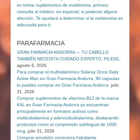
PARAFARMACIA
GRAN FARMÀCIA ANDORRA — TU CABELLO
TAMBIÉN NECESITA CUIDADO EXPERTO: PILEXIL.
agosto 6, 2026
Para comprar el multivitamínico Solaray Once Daily
Active Man en Gran Farmacia Andorra, 90 cápsulas
la puedes comprar en Gran Farmacia Andorra.
julio
31, 2026
Comprar suplementos de vitamina B12 de la marca
KAL en Gran Farmacia Andorra se encuentran
principalmente en formatos activos como
metilcobalamina y adenosilcobalamina, destacando
productos como el comprimido sublingual de 1000
mcg,
julio 31, 2026
Comprar emulsión correctora hidratante