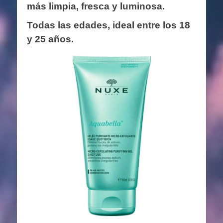
más limpia, fresca y luminosa.
Todas las edades, ideal entre los 18
y 25 años.