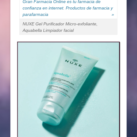
Gran Farmacia Online es tu farmacia de
confianza en internet. Productos de farmacia y
parafarmacia
»
NUXE Gel Purificador Micro-exfoliante,
Aquabella Limpiador facial