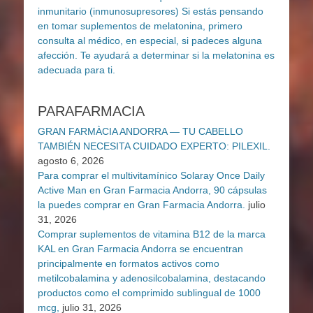
PARAFARMACIA
GRAN FARMÀCIA ANDORRA — TU CABELLO
TAMBIÉN NECESITA CUIDADO EXPERTO: PILEXIL.
agosto 6, 2026
Para comprar el multivitamínico Solaray Once Daily
Active Man en Gran Farmacia Andorra, 90 cápsulas
la puedes comprar en Gran Farmacia Andorra.
julio
31, 2026
Comprar suplementos de vitamina B12 de la marca
KAL en Gran Farmacia Andorra se encuentran
principalmente en formatos activos como
metilcobalamina y adenosilcobalamina, destacando
productos como el comprimido sublingual de 1000
mcg,
julio 31, 2026