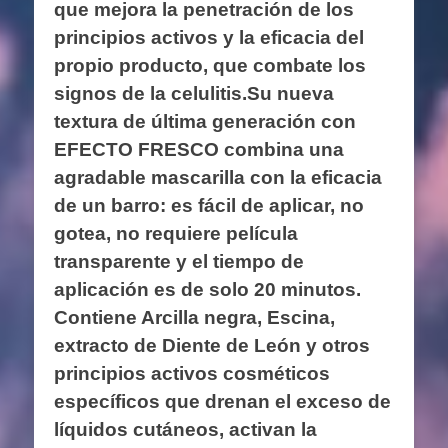
que mejora la penetración de los
principios activos y la eficacia del
propio producto, que combate los
signos de la celulitis.Su nueva
textura de última generación con
EFECTO FRESCO combina una
agradable mascarilla con la eficacia
de un barro: es fácil de aplicar, no
gotea, no requiere película
transparente y el tiempo de
aplicación es de solo 20 minutos.
Contiene Arcilla negra, Escina,
extracto de Diente de León y otros
principios activos cosméticos
específicos que drenan el exceso de
líquidos cutáneos, activan la