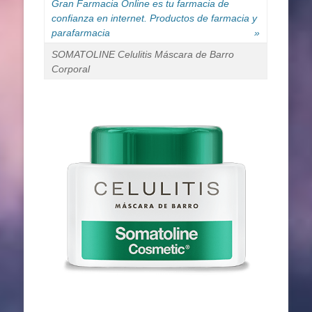
Gran Farmacia Online es tu farmacia de
confianza en internet. Productos de farmacia y
parafarmacia
»
SOMATOLINE Celulitis Máscara de Barro
Corporal