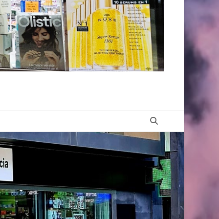
Buscar