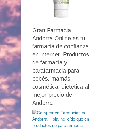
Gran Farmacia
Andorra Online es tu
farmacia de confianza
en internet. Productos
de farmacia y
parafarmacia para
bebés, mamás,
cosmética, dietética al
mejor precio de
Andorra