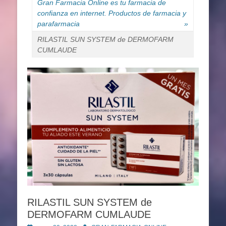
Gran Farmacia Online es tu farmacia de
confianza en internet. Productos de farmacia y
parafarmacia
»
RILASTIL SUN SYSTEM de DERMOFARM
CUMLAUDE
RILASTIL SUN SYSTEM de
DERMOFARM CUMLAUDE