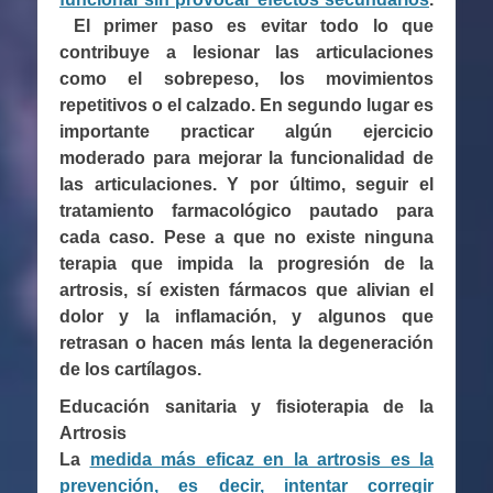
El primer paso es evitar todo lo que
contribuye a lesionar las articulaciones
como el sobrepeso, los movimientos
repetitivos o el calzado. En segundo lugar es
importante practicar algún ejercicio
moderado para mejorar la funcionalidad de
las articulaciones. Y por último, seguir el
tratamiento farmacológico pautado para
cada caso. Pese a que no existe ninguna
terapia que impida la progresión de la
artrosis, sí existen fármacos que alivian el
dolor y la inflamación, y algunos que
retrasan o hacen más lenta la degeneración
de los cartílagos.
Educación sanitaria y fisioterapia de la
Artrosis
La
medida más eficaz en la artrosis es la
prevención, es decir, intentar corregir