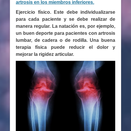
artrosis en los miembros inferiores.
Ejercicio físico. Este debe individualizarse
para cada paciente y se debe realizar de
manera regular. La natación es, por ejemplo,
un buen deporte para pacientes con artrosis
lumbar, de cadera o de rodilla. Una buena
terapia física puede reducir el dolor y
mejorar la rigidez articular.