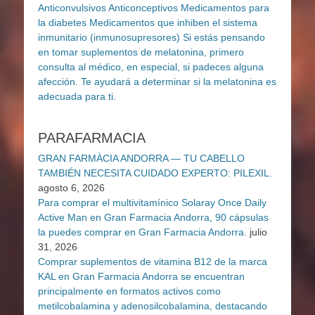
PARAFARMACIA
GRAN FARMÀCIA ANDORRA — TU CABELLO
TAMBIÉN NECESITA CUIDADO EXPERTO: PILEXIL.
agosto 6, 2026
Para comprar el multivitamínico Solaray Once Daily
Active Man en Gran Farmacia Andorra, 90 cápsulas
la puedes comprar en Gran Farmacia Andorra.
julio
31, 2026
Comprar suplementos de vitamina B12 de la marca
KAL en Gran Farmacia Andorra se encuentran
principalmente en formatos activos como
metilcobalamina y adenosilcobalamina, destacando