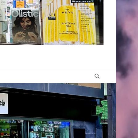
Buscar