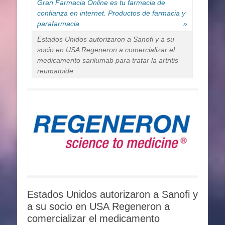
Gran Farmacia Online es tu farmacia de
confianza en internet. Productos de farmacia y
parafarmacia
»
Estados Unidos autorizaron a Sanofi y a su
socio en USA Regeneron a comercializar el
medicamento sarilumab para tratar la artritis
reumatoide.
Estados Unidos autorizaron a Sanofi y
a su socio en USA Regeneron a
comercializar el medicamento