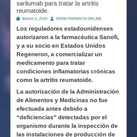
sarilumab para tratar la artritis
reumatoide.
Publicado
Autor
febrero 2, 2020
GRAN-FARMACIA-ONLINE
en
Los reguladores estadounidenses
autorizaron a la farmacéutica Sanofi,
y a su socio en Estados Unidos
Regeneron, a comercializar un
medicamento para tratar
condiciones inflamatorias crónicas
como la artritis reumatoide.
La autorización de la Administración
de Alimentos y Medicinas no fue
efectuada antes debido a
“deficiencias” detectadas por el
organismo durante la inspección de
las instalaciones de producción de